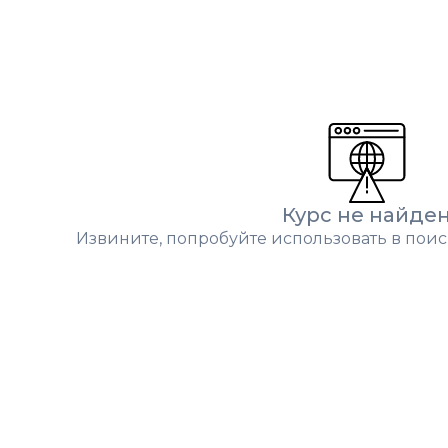
Курс не найде
Извините, попробуйте использовать в поис