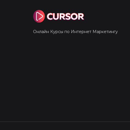
Онлайн Курсы по Интернет Маркетингу