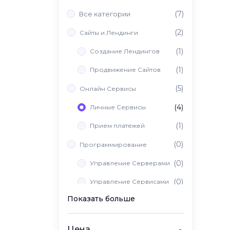
(7)
Все категории
(2)
Сайты и Лендинги
(1)
Создание Лендингов
(1)
Продвижение Сайтов
(5)
Онлайн Сервисы
(4)
Личные Сервисы
(1)
Прием платежей
(0)
Программирование
(0)
Управление Серверами
(0)
Управление Сервисами
Показать больше
(0)
Вайб Кодинг
Цена