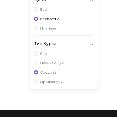
Все
Бесплатно
Платные
Тип Курса
Все
Начинающий
Средний
Продвинутый