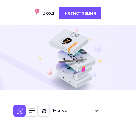
0
Вход
Регистрация
Новые