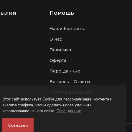
сылки
Помощь
Наши Контакты
О нас
Политика
Оферта
Перс. данные
Вопросы - Ответы
Политика возврата
Этот сайт использует Cookie для персонализации контента и
анализа трафика, чтобы сделать более удобным
использование нашего сайта.
Перс. данные
Согласен