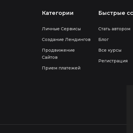
Категории
Быстрые с
Личные Сервисы
Стать автором
Создание Лендингов
Блог
Продвижение
Все курсы
Сайтов
Регистрация
Прием платежей