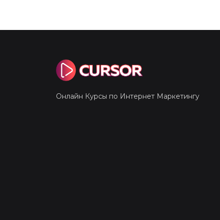
Онлайн Курсы по Интернет Маркетингу