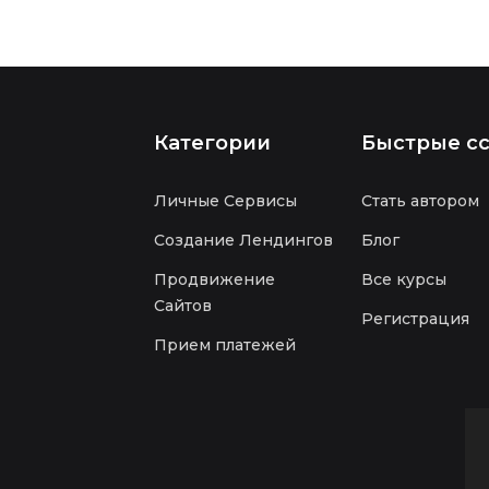
Категории
Быстрые с
Личные Сервисы
Стать автором
Создание Лендингов
Блог
Продвижение
Все курсы
Сайтов
Регистрация
Прием платежей