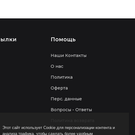
сылки
Помощь
Наши Контакты
О нас
Политика
Оферта
Перс. данные
Вопросы - Ответы
Политика возврата
Этот сайт использует Cookie для персонализации контента и
анализа трафика, чтобы сделать более удобным