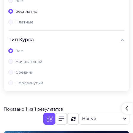
Все
Бесплатно
Платные
Тип Курса
Все
Начинающий
Средний
Продвинутый
Показано 1 из 1 результатов
Новые