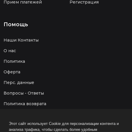
Прием платежей
Регистрация
Помощь
Наши Контакты
О нас
Политика
Оферта
Перс. данные
Вопросы - Ответы
Политика возврата
Этот сайт использует Cookie для персонализации контента и
анализа трафика, чтобы сделать более удобным