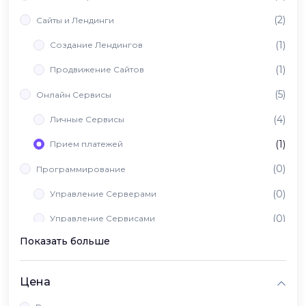
(2)
Сайты и Лендинги
(1)
Создание Лендингов
(1)
Продвижение Сайтов
(5)
Онлайн Сервисы
(4)
Личные Сервисы
(1)
Прием платежей
(0)
Программирование
(0)
Управление Серверами
(0)
Управление Сервисами
Показать больше
(0)
Вайб Кодинг
Цена