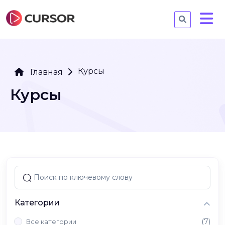
Курсы
Главная
Курсы
Категории
(7)
Все категории