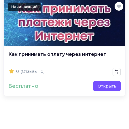
Начинающий
Как принимать оплату через интернет
0
(Отзывы : 0)
Бесплатно
Открыть