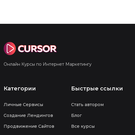
Онлайн Курсы по Интернет Маркетингу
Категории
Быстрые ссылки
Личные Сервисы
Стать автором
Создание Лендингов
Блог
Продвижение Сайтов
Все курсы