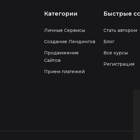
Категории
Быстрые с
Личные Сервисы
Стать автором
Создание Лендингов
Блог
Продвижение
Все курсы
Сайтов
Регистрация
Прием платежей