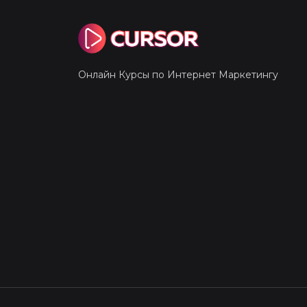
Онлайн Курсы по Интернет Маркетингу