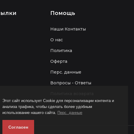
сылки
Помощь
Наши Контакты
О нас
Политика
Оферта
Перс. данные
Вопросы - Ответы
Политика возврата
Этот сайт использует Cookie для персонализации контента и
анализа трафика, чтобы сделать более удобным
использование нашего сайта.
Перс. данные
Согласен