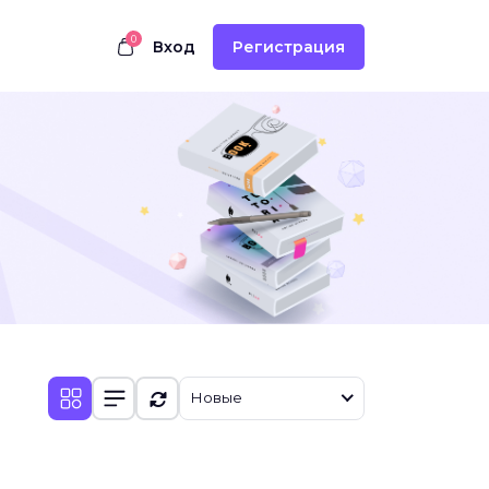
0
Вход
Регистрация
Новые