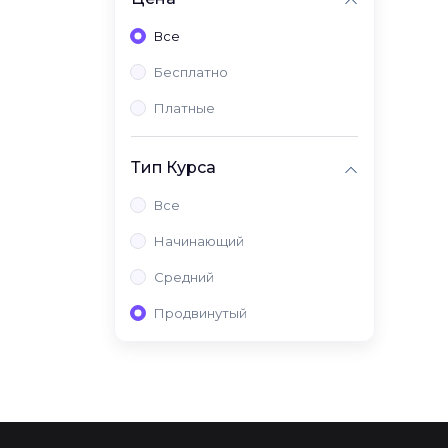
Все
Бесплатно
Платные
Тип Курса
Все
Начинающий
Средний
Продвинутый