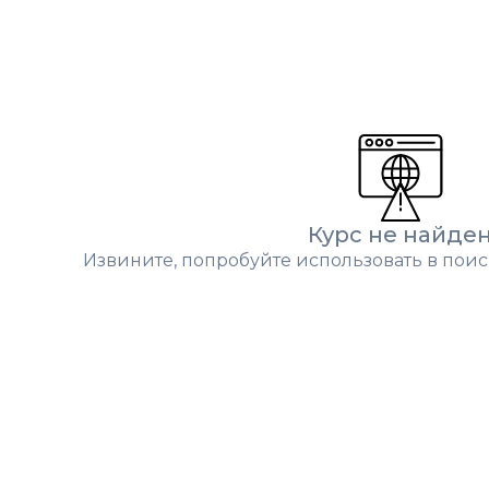
Курс не найде
Извините, попробуйте использовать в поис