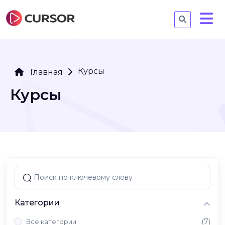
Курсы
Главная
Курсы
Категории
(7)
Все категории