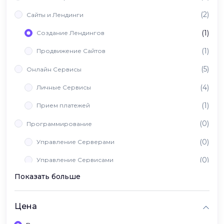
(2)
Сайты и Лендинги
(1)
Создание Лендингов
(1)
Продвижение Сайтов
(5)
Онлайн Сервисы
(4)
Личные Сервисы
(1)
Прием платежей
(0)
Программирование
(0)
Управление Серверами
(0)
Управление Сервисами
Показать больше
(0)
Вайб Кодинг
Цена