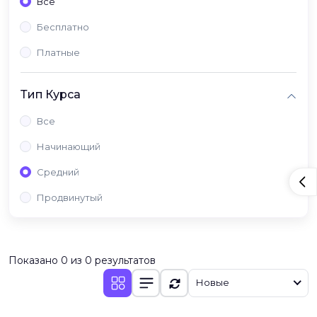
Все
Бесплатно
Платные
Тип Курса
Все
Начинающий
Средний
Продвинутый
Показано 0 из 0 результатов
Новые