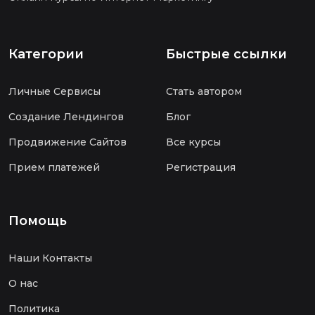
Категории
Быстрые ссылки
Личные Сервисы
Стать автором
Создание Лендингов
Блог
Продвижение Сайтов
Все курсы
Прием платежей
Регистрация
Помощь
Наши Контакты
О нас
Политика