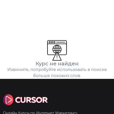
Курс не найден
Извините, попробуйте использовать в поиске
больше похожих слов.
Онлайн Курсы по Интернет Маркетингу