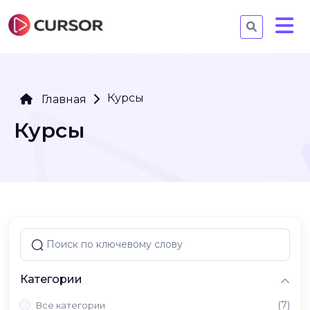
Курсы
Главная
Курсы
Категории
(7)
Все категории