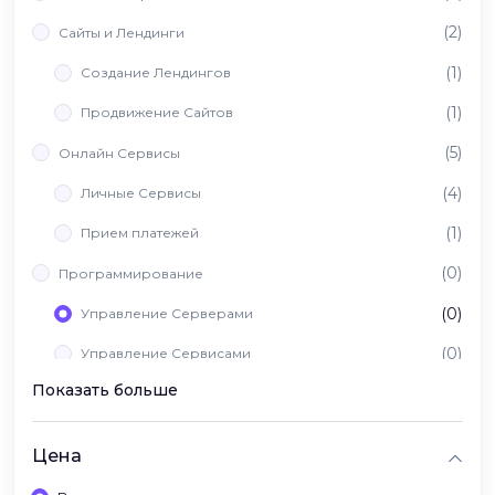
(2)
Сайты и Лендинги
(1)
Создание Лендингов
(1)
Продвижение Сайтов
(5)
Онлайн Сервисы
(4)
Личные Сервисы
(1)
Прием платежей
(0)
Программирование
(0)
Управление Серверами
(0)
Управление Сервисами
Показать больше
(0)
Вайб Кодинг
Цена