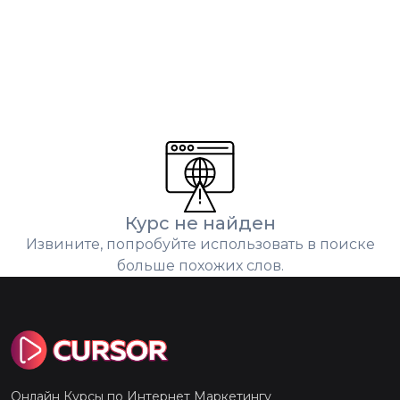
Курс не найден
Извините, попробуйте использовать в поиске
больше похожих слов.
Онлайн Курсы по Интернет Маркетингу