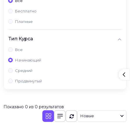
Все
Бесплатно
Платные
Тип Курса
Все
Начинающий
Средний
Продвинутый
Показано 0 из 0 результатов
Новые