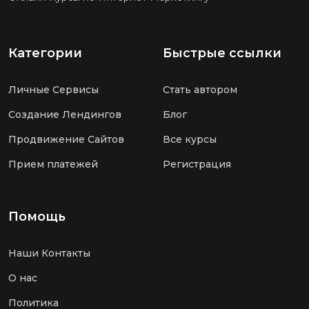
Категории
Быстрые ссылки
Личные Сервисы
Стать автором
Создание Лендингов
Блог
Продвижение Сайтов
Все курсы
Прием платежей
Регистрация
Помощь
Наши Контакты
О нас
Политика