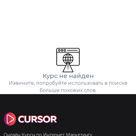
Курс не найден
Извините, попробуйте использовать в поиске
больше похожих слов.
Онлайн Курсы по Интернет Маркетингу