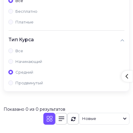
Все
Бесплатно
Платные
Тип Курса
Все
Начинающий
Средний
Продвинутый
Показано 0 из 0 результатов
Новые