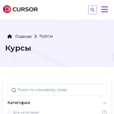
Курсы
Главная
Курсы
Категории
(7)
Все категории