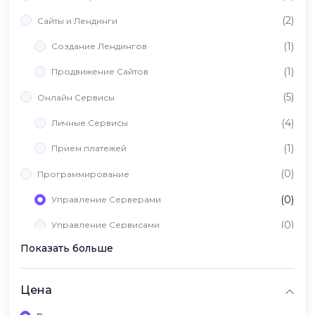
(2)
Сайты и Лендинги
(1)
Создание Лендингов
(1)
Продвижение Сайтов
(5)
Онлайн Сервисы
(4)
Личные Сервисы
(1)
Прием платежей
(0)
Программирование
(0)
Управление Серверами
(0)
Управление Сервисами
Показать больше
(0)
Вайб Кодинг
Цена