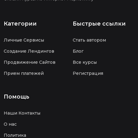
Категории
Быстрые ссылки
Личные Сервисы
Стать автором
Создание Лендингов
Блог
Продвижение Сайтов
Все курсы
Прием платежей
Регистрация
Помощь
Наши Контакты
О нас
Политика