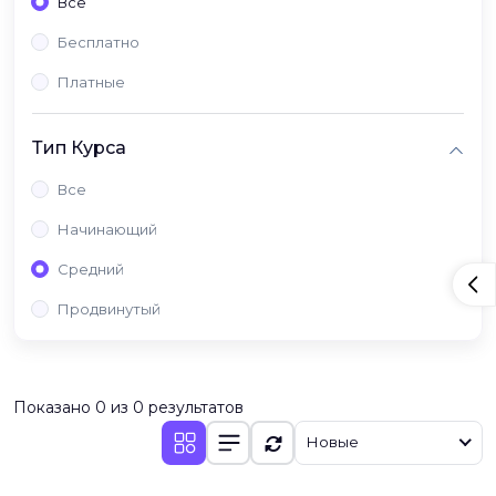
Все
Бесплатно
Платные
Тип Курса
Все
Начинающий
Средний
Продвинутый
Показано 0 из 0 результатов
Новые