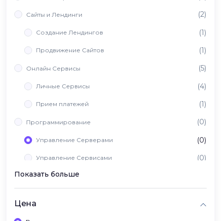
(2)
Сайты и Лендинги
(1)
Создание Лендингов
(1)
Продвижение Сайтов
(5)
Онлайн Сервисы
(4)
Личные Сервисы
(1)
Прием платежей
(0)
Программирование
(0)
Управление Серверами
(0)
Управление Сервисами
Показать больше
(0)
Вайб Кодинг
Цена