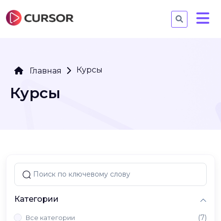
Курсы
Главная
Курсы
Категории
(7)
Все категории