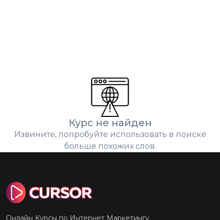
Курс не найден
Извините, попробуйте использовать в поиске
больше похожих слов.
Онлайн Курсы по Интернет Маркетингу