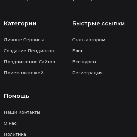
Категории
Быстрые ссылки
Личные Сервисы
Стать автором
Создание Лендингов
Блог
Продвижение Сайтов
Все курсы
Прием платежей
Регистрация
Помощь
Наши Контакты
О нас
Политика