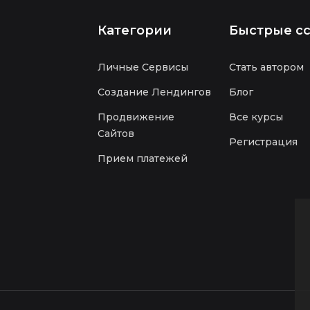
Категории
Быстрые с
Личные Сервисы
Стать автором
Создание Лендингов
Блог
Продвижение
Все курсы
Сайтов
Регистрация
Прием платежей