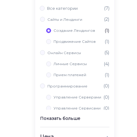
(7)
Все категории
(2)
Сайты и Лендинги
(1)
Создание Лендингов
(1)
Продвижение Сайтов
(5)
Онлайн Сервисы
(4)
Личные Сервисы
(1)
Прием платежей
(0)
Программирование
(0)
Управление Серверами
(0)
Управление Сервисами
Показать больше
(0)
Вайб Кодинг
Цена