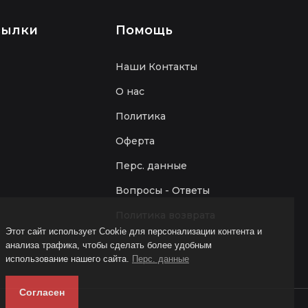
сылки
Помощь
Наши Контакты
О нас
Политика
Оферта
Перс. данные
Вопросы - Ответы
Политика возврата
Этот сайт использует Cookie для персонализации контента и
анализа трафика, чтобы сделать более удобным
использование нашего сайта.
Перс. данные
Согласен