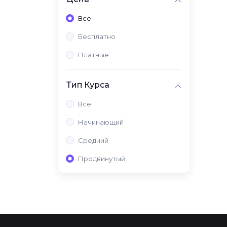
Все
Бесплатно
Платные
Тип Курса
Все
Начинающий
Средний
Продвинутый