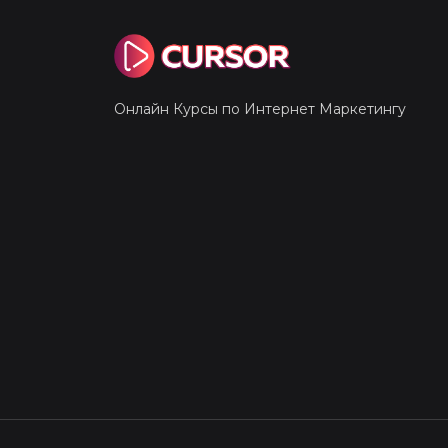
Онлайн Курсы по Интернет Маркетингу