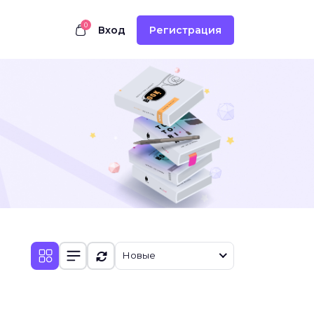
0
Вход
Регистрация
Новые