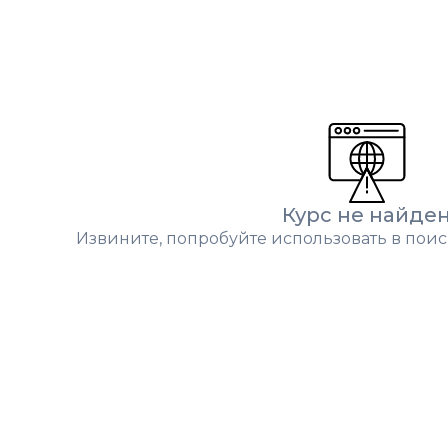
Курс не найде
Извините, попробуйте использовать в поис